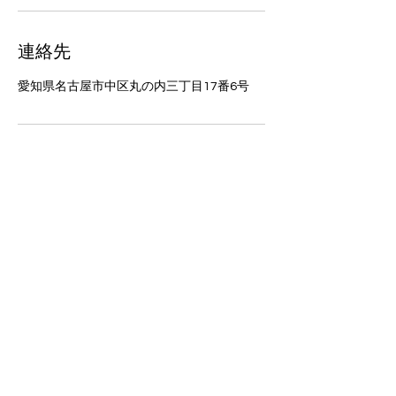
連絡先
愛知県名古屋市中区丸の内三丁目17番6号